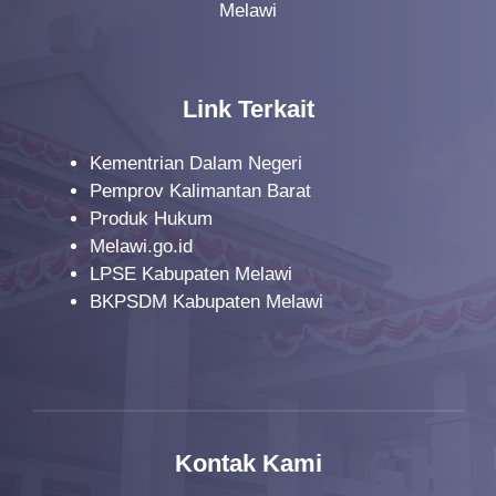
Melawi
Link Terkait
Kementrian Dalam Negeri
Pemprov Kalimantan Barat
Produk Hukum
Melawi.go.id
LPSE Kabupaten Melawi
BKPSDM Kabupaten Melawi
Kontak Kami