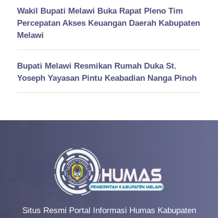
Wakil Bupati Melawi Buka Rapat Pleno Tim
Percepatan Akses Keuangan Daerah Kabupaten
Melawi
Bupati Melawi Resmikan Rumah Duka St.
Yoseph Yayasan Pintu Keabadian Nanga Pinoh
Situs Resmi Portal Informasi Humas Kabupaten