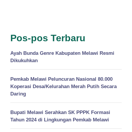
Pos-pos Terbaru
Ayah Bunda Genre Kabupaten Melawi Resmi
Dikukuhkan
Pemkab Melawi Peluncuran Nasional 80.000
Koperasi Desa/Kelurahan Merah Putih Secara
Daring
Bupati Melawi Serahkan SK PPPK Formasi
Tahun 2024 di Lingkungan Pemkab Melawi