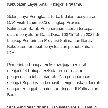
Kabupaten Layak Anak Kategori Pratama.
Selanjutnya Peringkat 1 terbaik dalam penyaluran
DAK Fisik Tahun 2023 di lingkup Provinsi
Kalimantan Barat. Penghargaan daerah tercepat
dalam penyaluran Dana Desa 100 % Tahun 2023 di
Lingkup Pemerintah Provinsi Kalimantan Barat.
Kabupaten tercepat penyelesaian pemutakhiran
IDM.
Pemerintah Kabupaten Melawi juga berhasil
menjadi 24 Kabupaten/Kota terbaik dalam
pengendalian inflasi daerah. Dan penghargaan
sebagai Bupati yang berhasil mengentaskan daerah
sangat tertinggal dan desa tertinggal di Kalimantan
Barat.
“Apa yang telah dicapai Kabupaten Melawi saat ini