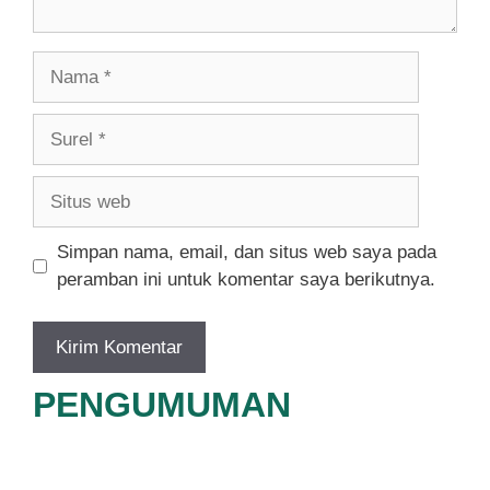
Nama
Surel
Situs
web
Simpan nama, email, dan situs web saya pada
peramban ini untuk komentar saya berikutnya.
PENGUMUMAN