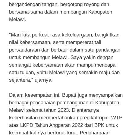
bergandengan tangan, bergotong royong dan
bersama-sama dalam membangun Kabupaten
Melawi.
“Mari kita perkuat rasa kekeluargaan, bangkitkan
nilai kebersamaan, serta mempererat tali
persaudaraan dan berbaur dalam satu pandangan
untuk membangun Melawi. Saya yakin dengan
semangat kebersamaan akan mampu mencapai
satu tujuan, yaitu Melawi yang semakin maju dan
sejahtera,” ujarnya.
Dalam kesempatan ini, Bupati juga menyampaikan
berbagai pencapaian pembangunan di Kabupaten
Melawi selama tahun 2023. Diantaranya
keberhasilan mempertahankan predikat opini WTP
atas LKPD Tahun Anggaran 2022 dari BPK untuk
keempat kalinya berturut-turut. Penghargaan