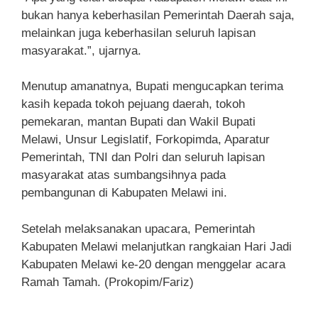
bukan hanya keberhasilan Pemerintah Daerah saja,
melainkan juga keberhasilan seluruh lapisan
masyarakat.”, ujarnya.
Menutup amanatnya, Bupati mengucapkan terima
kasih kepada tokoh pejuang daerah, tokoh
pemekaran, mantan Bupati dan Wakil Bupati
Melawi, Unsur Legislatif, Forkopimda, Aparatur
Pemerintah, TNI dan Polri dan seluruh lapisan
masyarakat atas sumbangsihnya pada
pembangunan di Kabupaten Melawi ini.
Setelah melaksanakan upacara, Pemerintah
Kabupaten Melawi melanjutkan rangkaian Hari Jadi
Kabupaten Melawi ke-20 dengan menggelar acara
Ramah Tamah. (Prokopim/Fariz)