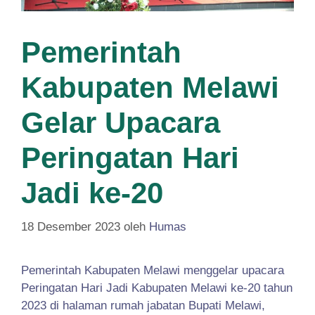
Pemerintah
Kabupaten Melawi
Gelar Upacara
Peringatan Hari
Jadi ke-20
18 Desember 2023
oleh
Humas
Pemerintah Kabupaten Melawi menggelar upacara
Peringatan Hari Jadi Kabupaten Melawi ke-20 tahun
2023 di halaman rumah jabatan Bupati Melawi,