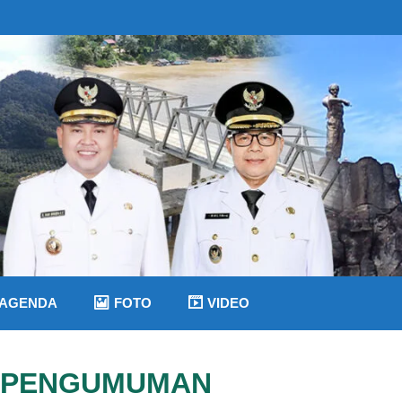
AGENDA
FOTO
VIDEO
PENGUMUMAN