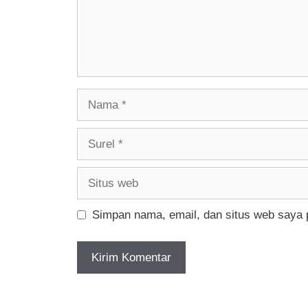
Nama
Surel
Situs
web
Simpan nama, email, dan situs web saya 