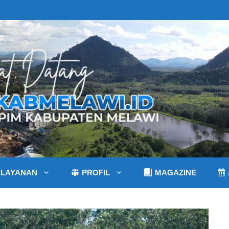
LAYANAN
PROFIL
MAGAZINE