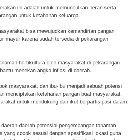
 gerakan ini adalah untuk memunculkan peran serta
rangan untuk ketahanan keluarga.
asyarakat bisa mewujudkan kemandirian pangan
yur mayur karena sudah tersedia di pekarangan
naman hortikultura oleh masyarakat di pekarangan
antu menekan angka inflasi di daerah.
ok masyarakat, dan ibu-ibu menjadi sebuah potensi
dan menciptakan ketahanan pangan buat masyarakat.
arakat untuk mendukung dan ikut berpartisipasi dalam
r daerah-daerah potensial pengembangan tanaman
 yang cocok sesuai dengan spesifikasi lokasi guna