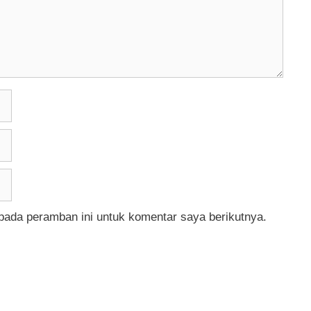
pada peramban ini untuk komentar saya berikutnya.