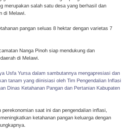
 merupakan salah satu desa yang berhasil dan
 di Melawi.
tahanan pangan seluas 8 hektar dengan varietas 7
camatan Nanga Pinoh siap mendukung dan
daerah di Melawi.
arya Usfa Yursa dalam sambutannya mengapresiasi dan
 tanam yang diinisiasi oleh Tim Pengendalian Inflasi
an Dinas Ketahanan Pangan dan Pertanian Kabupaten
perekonomian saat ini dan pengendalian inflasi,
m meningkatkan ketahanan pangan keluarga dengan
 ungkapnya.