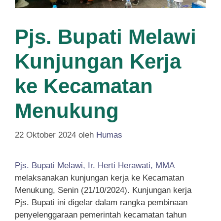
Pjs. Bupati Melawi
Kunjungan Kerja
ke Kecamatan
Menukung
22 Oktober 2024
oleh
Humas
Pjs. Bupati Melawi, Ir. Herti Herawati, MMA
melaksanakan kunjungan kerja ke Kecamatan
Menukung, Senin (21/10/2024). Kunjungan kerja
Pjs. Bupati ini digelar dalam rangka pembinaan
penyelenggaraan pemerintah kecamatan tahun