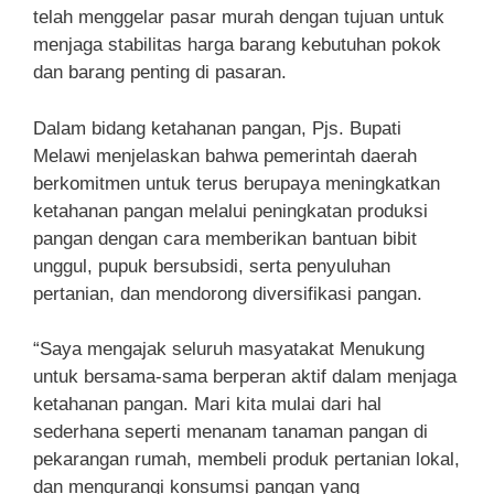
telah menggelar pasar murah dengan tujuan untuk
menjaga stabilitas harga barang kebutuhan pokok
dan barang penting di pasaran.
Dalam bidang ketahanan pangan, Pjs. Bupati
Melawi menjelaskan bahwa pemerintah daerah
berkomitmen untuk terus berupaya meningkatkan
ketahanan pangan melalui peningkatan produksi
pangan dengan cara memberikan bantuan bibit
unggul, pupuk bersubsidi, serta penyuluhan
pertanian, dan mendorong diversifikasi pangan.
“Saya mengajak seluruh masyatakat Menukung
untuk bersama-sama berperan aktif dalam menjaga
ketahanan pangan. Mari kita mulai dari hal
sederhana seperti menanam tanaman pangan di
pekarangan rumah, membeli produk pertanian lokal,
dan mengurangi konsumsi pangan yang