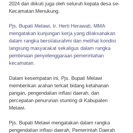
2024 dan diikuti juga oleh seluruh kepala desa se-
Kecamatan Menukung.
Pjs. Bupati Melawi, Ir. Herti Herawati, MMA
mengatakan kunjungan kerja yang dilaksanakan
dalam rangka bersilaturahmi dan melihat kondisi
langsung masyarakat sekaligus dalam rangka
pembinaan penyelenggaraan pemerintahan
kecamatan.
Dalam kesempatan ini, Pjs. Bupati Melawi
memberikan arahan terkait bidang ketahanan
pangan, pengendalian inflasi daerah, dan
percepatan penurunan stunting di Kabupaten
Melawi.
Pjs. Bupati Melawi mengatakan dalam rangka
pengendalian inflasi daerah, Pemerintah Daerah