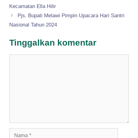
Kecamatan Ella Hilir
Pjs. Bupati Melawi Pimpin Upacara Hari Santri
Nasional Tahun 2024
Tinggalkan komentar
Komentar
Nama