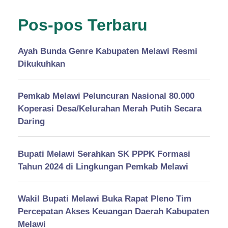
Pos-pos Terbaru
Ayah Bunda Genre Kabupaten Melawi Resmi
Dikukuhkan
Pemkab Melawi Peluncuran Nasional 80.000
Koperasi Desa/Kelurahan Merah Putih Secara
Daring
Bupati Melawi Serahkan SK PPPK Formasi
Tahun 2024 di Lingkungan Pemkab Melawi
Wakil Bupati Melawi Buka Rapat Pleno Tim
Percepatan Akses Keuangan Daerah Kabupaten
Melawi