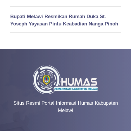
Bupati Melawi Resmikan Rumah Duka St.
Yoseph Yayasan Pintu Keabadian Nanga Pinoh
Situs Resmi Portal Informasi Humas Kabupaten
Melawi