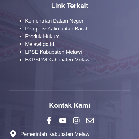
Link Terkait
Kementrian Dalam Negeri
Pemprov Kalimantan Barat
Produk Hukum
Melawi.go.id
LPSE Kabupaten Melawi
BKPSDM Kabupaten Melawi
Kontak Kami
Pemerintah Kabupaten Melawi