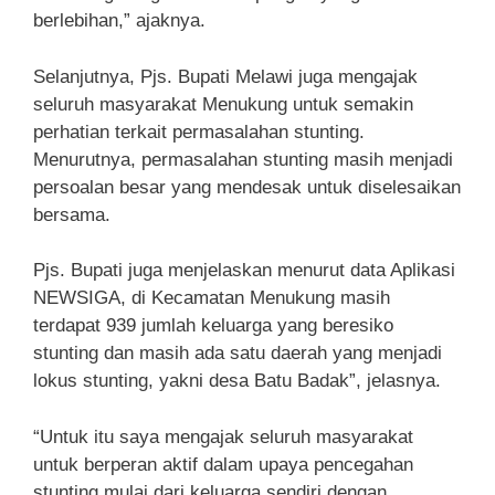
berlebihan,” ajaknya.
Selanjutnya, Pjs. Bupati Melawi juga mengajak
seluruh masyarakat Menukung untuk semakin
perhatian terkait permasalahan stunting.
Menurutnya, permasalahan stunting masih menjadi
persoalan besar yang mendesak untuk diselesaikan
bersama.
Pjs. Bupati juga menjelaskan menurut data Aplikasi
NEWSIGA, di Kecamatan Menukung masih
terdapat 939 jumlah keluarga yang beresiko
stunting dan masih ada satu daerah yang menjadi
lokus stunting, yakni desa Batu Badak”, jelasnya.
“Untuk itu saya mengajak seluruh masyarakat
untuk berperan aktif dalam upaya pencegahan
stunting mulai dari keluarga sendiri dengan