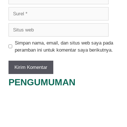
Surel
Situs
web
Simpan nama, email, dan situs web saya pada
peramban ini untuk komentar saya berikutnya.
PENGUMUMAN