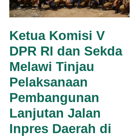
Ketua Komisi V
DPR RI dan Sekda
Melawi Tinjau
Pelaksanaan
Pembangunan
Lanjutan Jalan
Inpres Daerah di