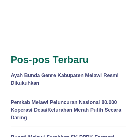
Pos-pos Terbaru
Ayah Bunda Genre Kabupaten Melawi Resmi
Dikukuhkan
Pemkab Melawi Peluncuran Nasional 80.000
Koperasi Desa/Kelurahan Merah Putih Secara
Daring