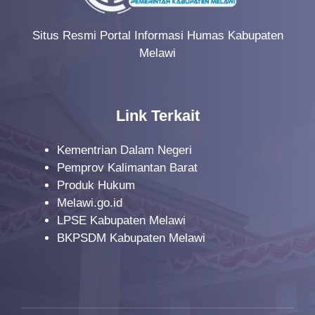
Situs Resmi Portal Informasi Humas Kabupaten
Melawi
Link Terkait
Kementrian Dalam Negeri
Pemprov Kalimantan Barat
Produk Hukum
Melawi.go.id
LPSE Kabupaten Melawi
BKPSDM Kabupaten Melawi