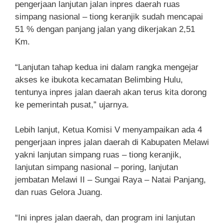
pengerjaan lanjutan jalan inpres daerah ruas
simpang nasional – tiong keranjik sudah mencapai
51 % dengan panjang jalan yang dikerjakan 2,51
Km.
“Lanjutan tahap kedua ini dalam rangka mengejar
akses ke ibukota kecamatan Belimbing Hulu,
tentunya inpres jalan daerah akan terus kita dorong
ke pemerintah pusat,” ujarnya.
Lebih lanjut, Ketua Komisi V menyampaikan ada 4
pengerjaan inpres jalan daerah di Kabupaten Melawi
yakni lanjutan simpang ruas – tiong keranjik,
lanjutan simpang nasional – poring, lanjutan
jembatan Melawi II – Sungai Raya – Natai Panjang,
dan ruas Gelora Juang.
“Ini inpres jalan daerah, dan program ini lanjutan