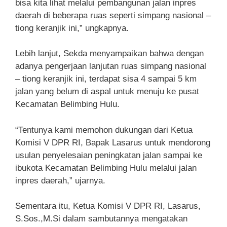
bisa kita lihat melalui pembangunan jalan inpres
daerah di beberapa ruas seperti simpang nasional –
tiong keranjik ini,” ungkapnya.
Lebih lanjut, Sekda menyampaikan bahwa dengan
adanya pengerjaan lanjutan ruas simpang nasional
– tiong keranjik ini, terdapat sisa 4 sampai 5 km
jalan yang belum di aspal untuk menuju ke pusat
Kecamatan Belimbing Hulu.
“Tentunya kami memohon dukungan dari Ketua
Komisi V DPR RI, Bapak Lasarus untuk mendorong
usulan penyelesaian peningkatan jalan sampai ke
ibukota Kecamatan Belimbing Hulu melalui jalan
inpres daerah,” ujarnya.
Sementara itu, Ketua Komisi V DPR RI, Lasarus,
S.Sos.,M.Si dalam sambutannya mengatakan