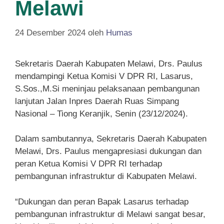
Melawi
24 Desember 2024
oleh
Humas
Sekretaris Daerah Kabupaten Melawi, Drs. Paulus
mendampingi Ketua Komisi V DPR RI, Lasarus,
S.Sos.,M.Si meninjau pelaksanaan pembangunan
lanjutan Jalan Inpres Daerah Ruas Simpang
Nasional – Tiong Keranjik, Senin (23/12/2024).
Dalam sambutannya, Sekretaris Daerah Kabupaten
Melawi, Drs. Paulus mengapresiasi dukungan dan
peran Ketua Komisi V DPR RI terhadap
pembangunan infrastruktur di Kabupaten Melawi.
“Dukungan dan peran Bapak Lasarus terhadap
pembangunan infrastruktur di Melawi sangat besar,