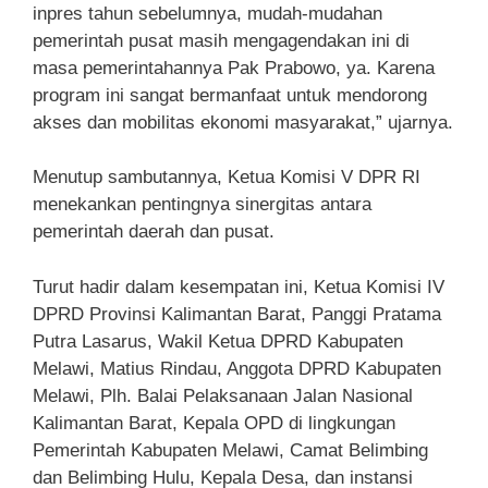
inpres tahun sebelumnya, mudah-mudahan
pemerintah pusat masih mengagendakan ini di
masa pemerintahannya Pak Prabowo, ya. Karena
program ini sangat bermanfaat untuk mendorong
akses dan mobilitas ekonomi masyarakat,” ujarnya.
Menutup sambutannya, Ketua Komisi V DPR RI
menekankan pentingnya sinergitas antara
pemerintah daerah dan pusat.
Turut hadir dalam kesempatan ini, Ketua Komisi IV
DPRD Provinsi Kalimantan Barat, Panggi Pratama
Putra Lasarus, Wakil Ketua DPRD Kabupaten
Melawi, Matius Rindau, Anggota DPRD Kabupaten
Melawi, Plh. Balai Pelaksanaan Jalan Nasional
Kalimantan Barat, Kepala OPD di lingkungan
Pemerintah Kabupaten Melawi, Camat Belimbing
dan Belimbing Hulu, Kepala Desa, dan instansi