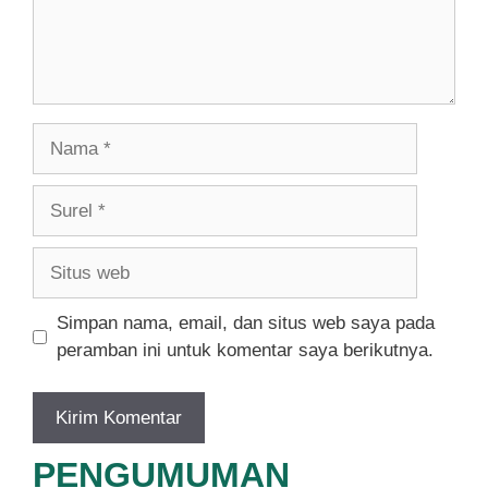
Nama
Surel
Situs
web
Simpan nama, email, dan situs web saya pada
peramban ini untuk komentar saya berikutnya.
PENGUMUMAN