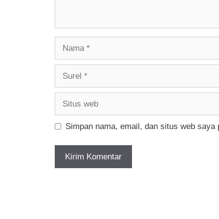
Nama
Surel
Situs
web
Simpan nama, email, dan situs web saya 