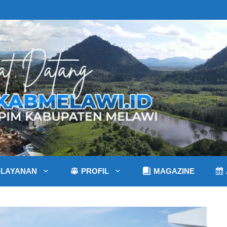
LAYANAN
PROFIL
MAGAZINE