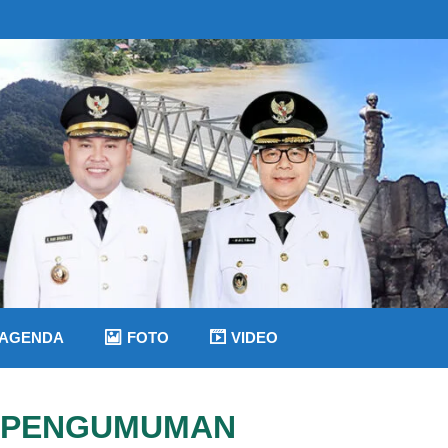
AGENDA
FOTO
VIDEO
PENGUMUMAN