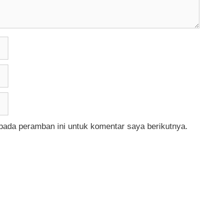
pada peramban ini untuk komentar saya berikutnya.