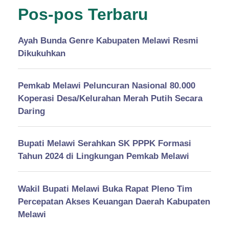
Pos-pos Terbaru
Ayah Bunda Genre Kabupaten Melawi Resmi
Dikukuhkan
Pemkab Melawi Peluncuran Nasional 80.000
Koperasi Desa/Kelurahan Merah Putih Secara
Daring
Bupati Melawi Serahkan SK PPPK Formasi
Tahun 2024 di Lingkungan Pemkab Melawi
Wakil Bupati Melawi Buka Rapat Pleno Tim
Percepatan Akses Keuangan Daerah Kabupaten
Melawi