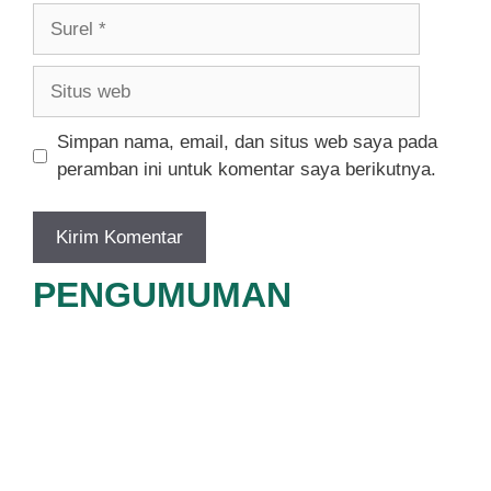
Surel
Situs
web
Simpan nama, email, dan situs web saya pada
peramban ini untuk komentar saya berikutnya.
PENGUMUMAN