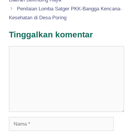
Penilaian Lomba Satger PKK-Bangga Kencana-
Kesehatan di Desa Poring
Tinggalkan komentar
Komentar
Nama