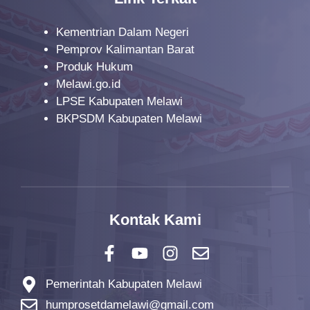
Kementrian Dalam Negeri
Pemprov Kalimantan Barat
Produk Hukum
Melawi.go.id
LPSE Kabupaten Melawi
BKPSDM Kabupaten Melawi
Kontak Kami
Pemerintah Kabupaten Melawi
humprosetdamelawi@gmail.com