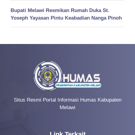
Bupati Melawi Resmikan Rumah Duka St.
Yoseph Yayasan Pintu Keabadian Nanga Pinoh
Situs Resmi Portal Informasi Humas Kabupaten
Melawi
Link Terkait