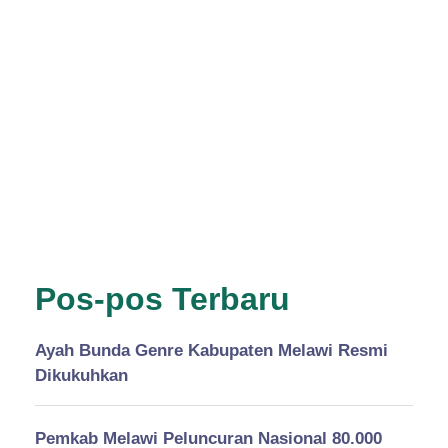
Pos-pos Terbaru
Ayah Bunda Genre Kabupaten Melawi Resmi
Dikukuhkan
Pemkab Melawi Peluncuran Nasional 80.000