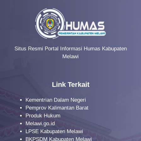
Situs Resmi Portal Informasi Humas Kabupaten
Melawi
Link Terkait
Kementrian Dalam Negeri
Pemprov Kalimantan Barat
Produk Hukum
Melawi.go.id
LPSE Kabupaten Melawi
BKPSDM Kabupaten Melawi