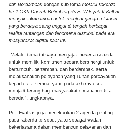
dan Berdampak
dengan sub tema
melalui rakerda
ke-1 GKII Daerah Belimbing Raya Wilayah II Kalbar
mengokohkan tekad untuk menjadi gereja misioner
yang berdaya saing unggul di tengah berbagai
realita tantangan dan fenomena disrubsi pada era
masyarakat digital saat ini
.
“Melalui tema ini saya mengajak peserta rakerda
untuk memiliki komitmen secara bersinergi untuk
bertumbuh, bertambah, dan berdampak, serta
melaksanakan pelayanan yang Tuhan percayakan
kepada kita semua, yang pada akhirnya kita
menjadi terang bagi masyarakat dimanapun kita
berada ”, ungkapnya.
Pdt. Evafras juga menekankan 2 agenda penting
pada rakerda tersebut yaitu sebagai wadah
bekerjasama dalam membangun pelayanan dan