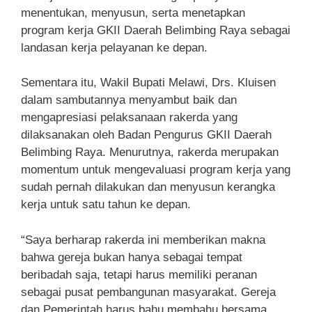
menentukan, menyusun, serta menetapkan
program kerja GKII Daerah Belimbing Raya sebagai
landasan kerja pelayanan ke depan.
Sementara itu, Wakil Bupati Melawi, Drs. Kluisen
dalam sambutannya menyambut baik dan
mengapresiasi pelaksanaan rakerda yang
dilaksanakan oleh Badan Pengurus GKII Daerah
Belimbing Raya. Menurutnya, rakerda merupakan
momentum untuk mengevaluasi program kerja yang
sudah pernah dilakukan dan menyusun kerangka
kerja untuk satu tahun ke depan.
“Saya berharap rakerda ini memberikan makna
bahwa gereja bukan hanya sebagai tempat
beribadah saja, tetapi harus memiliki peranan
sebagai pusat pembangunan masyarakat. Gereja
dan Pemerintah harus bahu membahu bersama