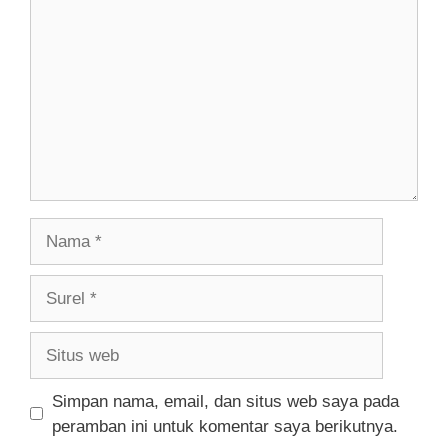
Nama
Surel
Situs
web
Simpan nama, email, dan situs web saya pada
peramban ini untuk komentar saya berikutnya.