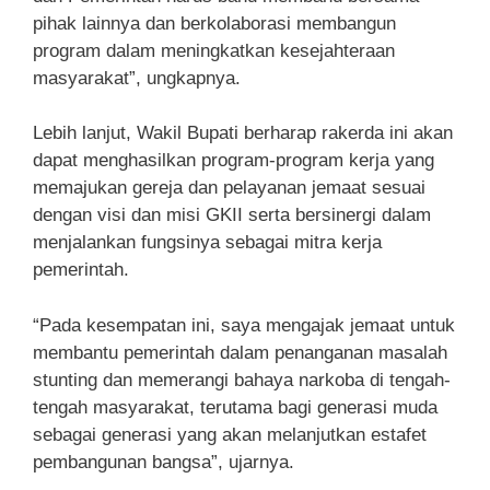
pihak lainnya dan berkolaborasi membangun
program dalam meningkatkan kesejahteraan
masyarakat”, ungkapnya.
Lebih lanjut, Wakil Bupati berharap rakerda ini akan
dapat menghasilkan program-program kerja yang
memajukan gereja dan pelayanan jemaat sesuai
dengan visi dan misi GKII serta bersinergi dalam
menjalankan fungsinya sebagai mitra kerja
pemerintah.
“Pada kesempatan ini, saya mengajak jemaat untuk
membantu pemerintah dalam penanganan masalah
stunting dan memerangi bahaya narkoba di tengah-
tengah masyarakat, terutama bagi generasi muda
sebagai generasi yang akan melanjutkan estafet
pembangunan bangsa”, ujarnya.