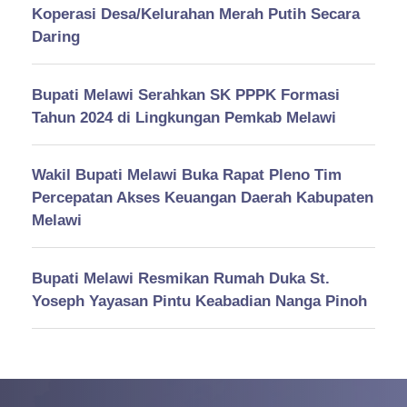
Koperasi Desa/Kelurahan Merah Putih Secara
Daring
Bupati Melawi Serahkan SK PPPK Formasi
Tahun 2024 di Lingkungan Pemkab Melawi
Wakil Bupati Melawi Buka Rapat Pleno Tim
Percepatan Akses Keuangan Daerah Kabupaten
Melawi
Bupati Melawi Resmikan Rumah Duka St.
Yoseph Yayasan Pintu Keabadian Nanga Pinoh