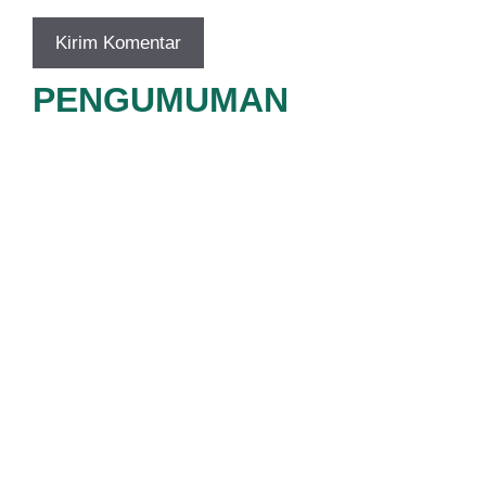
PENGUMUMAN