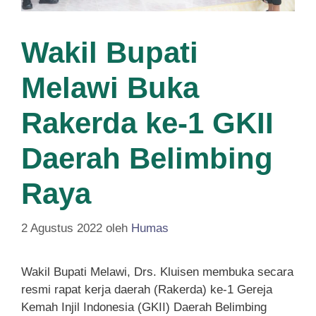
Wakil Bupati
Melawi Buka
Rakerda ke-1 GKII
Daerah Belimbing
Raya
2 Agustus 2022
oleh
Humas
Wakil Bupati Melawi, Drs. Kluisen membuka secara
resmi rapat kerja daerah (Rakerda) ke-1 Gereja
Kemah Injil Indonesia (GKII) Daerah Belimbing