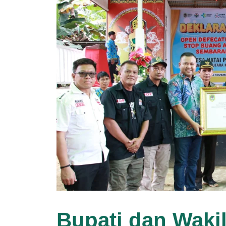
Bupati dan Waki