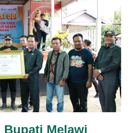
l Bupati Melawi