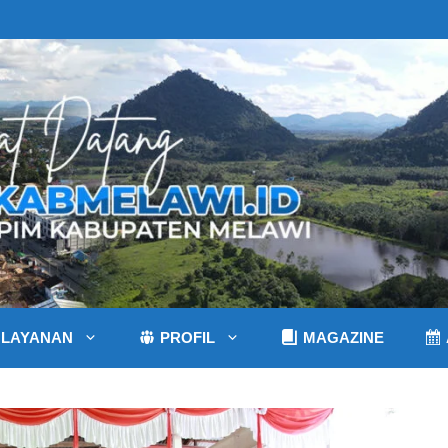
LAYANAN
PROFIL
MAGAZINE