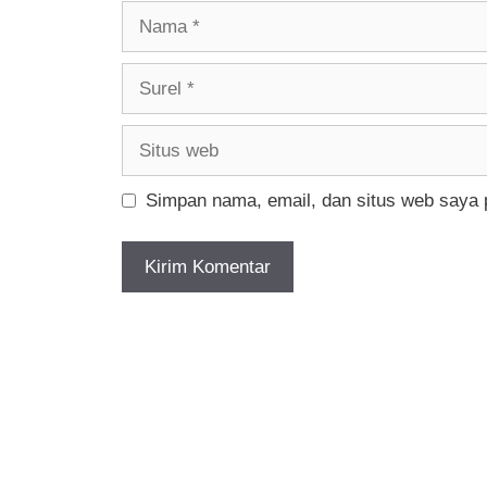
Nama
Surel
Situs
web
Simpan nama, email, dan situs web saya 