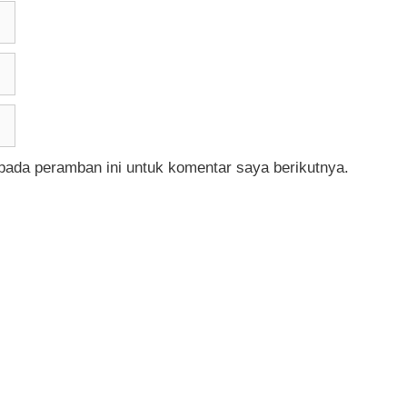
pada peramban ini untuk komentar saya berikutnya.