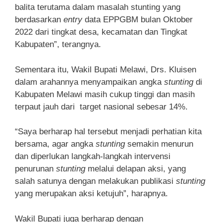
balita terutama dalam masalah stunting yang
berdasarkan
entry
data EPPGBM bulan Oktober
2022 dari tingkat desa, kecamatan dan Tingkat
Kabupaten”, terangnya.
Sementara itu, Wakil Bupati Melawi, Drs. Kluisen
dalam arahannya menyampaikan angka
stunting
di
Kabupaten Melawi masih cukup tinggi dan masih
terpaut jauh dari target nasional sebesar 14%.
“Saya berharap hal tersebut menjadi perhatian kita
bersama, agar angka
stunting
semakin menurun
dan diperlukan langkah-langkah intervensi
penurunan
stunting
melalui delapan aksi, yang
salah satunya dengan melakukan publikasi
stunting
yang merupakan aksi ketujuh”, harapnya.
Wakil Bupati juga berharap dengan