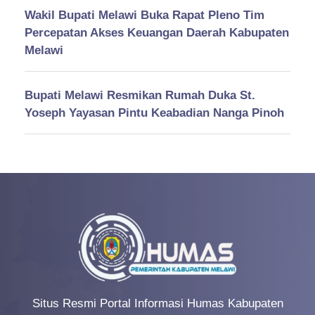
Wakil Bupati Melawi Buka Rapat Pleno Tim
Percepatan Akses Keuangan Daerah Kabupaten
Melawi
Bupati Melawi Resmikan Rumah Duka St.
Yoseph Yayasan Pintu Keabadian Nanga Pinoh
Situs Resmi Portal Informasi Humas Kabupaten