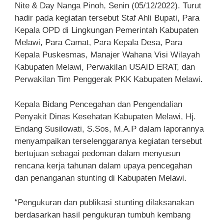
Nite & Day Nanga Pinoh, Senin (05/12/2022). Turut
hadir pada kegiatan tersebut Staf Ahli Bupati, Para
Kepala OPD di Lingkungan Pemerintah Kabupaten
Melawi, Para Camat, Para Kepala Desa, Para
Kepala Puskesmas, Manajer Wahana Visi Wilayah
Kabupaten Melawi, Perwakilan USAID ERAT, dan
Perwakilan Tim Penggerak PKK Kabupaten Melawi.
Kepala Bidang Pencegahan dan Pengendalian
Penyakit Dinas Kesehatan Kabupaten Melawi, Hj.
Endang Susilowati, S.Sos, M.A.P dalam laporannya
menyampaikan terselenggaranya kegiatan tersebut
bertujuan sebagai pedoman dalam menyusun
rencana kerja tahunan dalam upaya pencegahan
dan penanganan stunting di Kabupaten Melawi.
“Pengukuran dan publikasi stunting dilaksanakan
berdasarkan hasil pengukuran tumbuh kembang