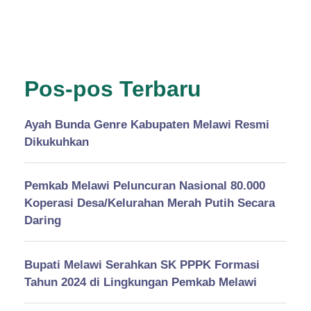
Pos-pos Terbaru
Ayah Bunda Genre Kabupaten Melawi Resmi
Dikukuhkan
Pemkab Melawi Peluncuran Nasional 80.000
Koperasi Desa/Kelurahan Merah Putih Secara
Daring
Bupati Melawi Serahkan SK PPPK Formasi
Tahun 2024 di Lingkungan Pemkab Melawi