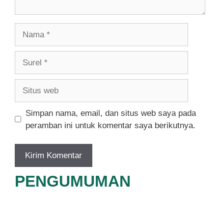
Nama
Surel
Situs
web
Simpan nama, email, dan situs web saya pada
peramban ini untuk komentar saya berikutnya.
PENGUMUMAN