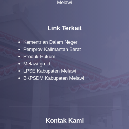
Melawi
Link Terkait
Kementrian Dalam Negeri
Pemprov Kalimantan Barat
Produk Hukum
Melawi.go.id
LPSE Kabupaten Melawi
BKPSDM Kabupaten Melawi
Kontak Kami