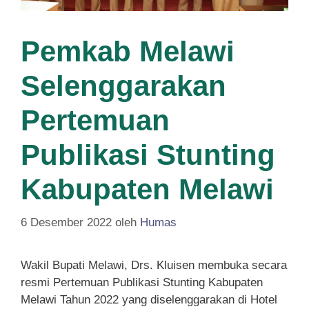
Pemkab Melawi
Selenggarakan
Pertemuan
Publikasi Stunting
Kabupaten Melawi
6 Desember 2022
oleh
Humas
Wakil Bupati Melawi, Drs. Kluisen membuka secara
resmi Pertemuan Publikasi Stunting Kabupaten
Melawi Tahun 2022 yang diselenggarakan di Hotel