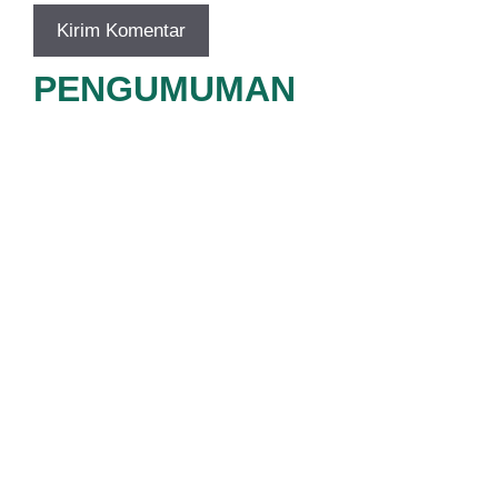
PENGUMUMAN