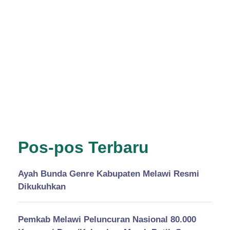
Pos-pos Terbaru
Ayah Bunda Genre Kabupaten Melawi Resmi
Dikukuhkan
Pemkab Melawi Peluncuran Nasional 80.000