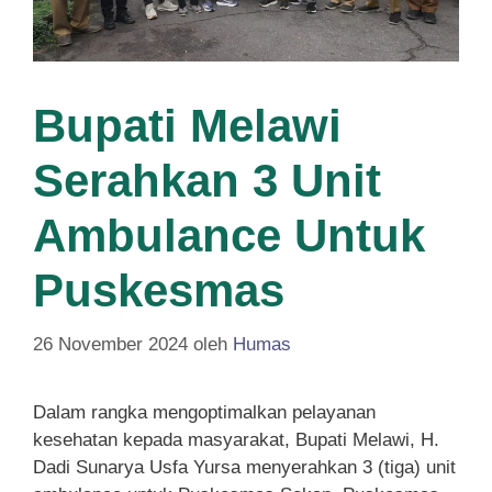
Bupati Melawi
Serahkan 3 Unit
Ambulance Untuk
Puskesmas
26 November 2024
oleh
Humas
Dalam rangka mengoptimalkan pelayanan
kesehatan kepada masyarakat, Bupati Melawi, H.
Dadi Sunarya Usfa Yursa menyerahkan 3 (tiga) unit