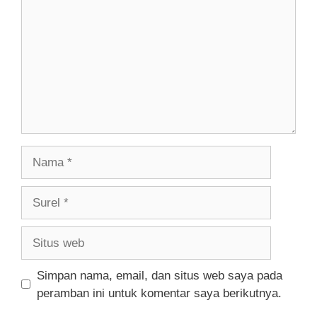
Nama
Surel
Situs
web
Simpan nama, email, dan situs web saya pada
peramban ini untuk komentar saya berikutnya.