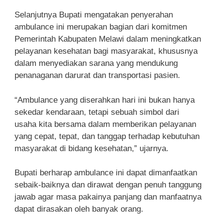
Selanjutnya Bupati mengatakan penyerahan
ambulance ini merupakan bagian dari komitmen
Pemerintah Kabupaten Melawi dalam meningkatkan
pelayanan kesehatan bagi masyarakat, khususnya
dalam menyediakan sarana yang mendukung
penanaganan darurat dan transportasi pasien.
“Ambulance yang diserahkan hari ini bukan hanya
sekedar kendaraan, tetapi sebuah simbol dari
usaha kita bersama dalam memberikan pelayanan
yang cepat, tepat, dan tanggap terhadap kebutuhan
masyarakat di bidang kesehatan,” ujarnya.
Bupati berharap ambulance ini dapat dimanfaatkan
sebaik-baiknya dan dirawat dengan penuh tanggung
jawab agar masa pakainya panjang dan manfaatnya
dapat dirasakan oleh banyak orang.