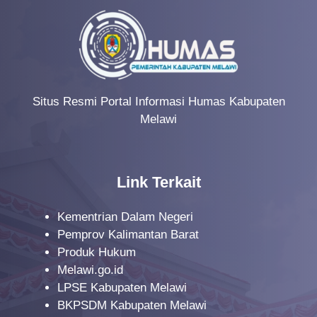
Situs Resmi Portal Informasi Humas Kabupaten
Melawi
Link Terkait
Kementrian Dalam Negeri
Pemprov Kalimantan Barat
Produk Hukum
Melawi.go.id
LPSE Kabupaten Melawi
BKPSDM Kabupaten Melawi