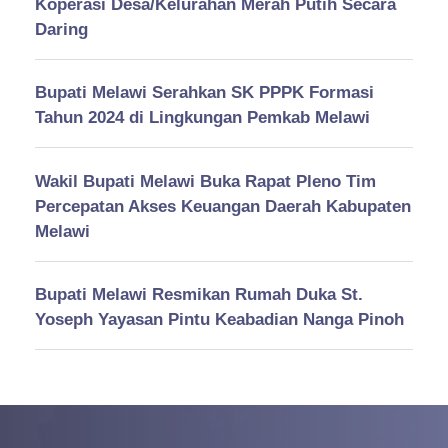
Koperasi Desa/Kelurahan Merah Putih Secara
Daring
Bupati Melawi Serahkan SK PPPK Formasi
Tahun 2024 di Lingkungan Pemkab Melawi
Wakil Bupati Melawi Buka Rapat Pleno Tim
Percepatan Akses Keuangan Daerah Kabupaten
Melawi
Bupati Melawi Resmikan Rumah Duka St.
Yoseph Yayasan Pintu Keabadian Nanga Pinoh