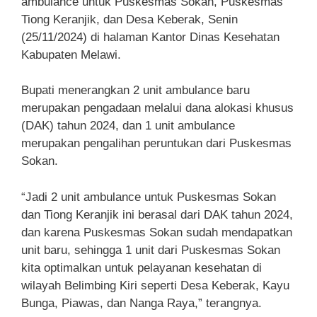
ambulance untuk Puskesmas Sokan, Puskesmas
Tiong Keranjik, dan Desa Keberak, Senin
(25/11/2024) di halaman Kantor Dinas Kesehatan
Kabupaten Melawi.
Bupati menerangkan 2 unit ambulance baru
merupakan pengadaan melalui dana alokasi khusus
(DAK) tahun 2024, dan 1 unit ambulance
merupakan pengalihan peruntukan dari Puskesmas
Sokan.
“Jadi 2 unit ambulance untuk Puskesmas Sokan
dan Tiong Keranjik ini berasal dari DAK tahun 2024,
dan karena Puskesmas Sokan sudah mendapatkan
unit baru, sehingga 1 unit dari Puskesmas Sokan
kita optimalkan untuk pelayanan kesehatan di
wilayah Belimbing Kiri seperti Desa Keberak, Kayu
Bunga, Piawas, dan Nanga Raya,” terangnya.