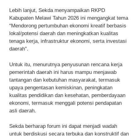
Lebih lanjut, Sekda menyampaikan RKPD
Kabupaten Melawi Tahun 2026 ini mengangkat tema
“Mendorong pertumbuhan ekonomi kreatif berbasis
lokal/potensi daerah dan meningkatkan kualitas
tenaga kerja, infrastruktur ekonomi, serta investasi
daerah”.
Untuk itu, menurutnya penyusunan rencana kerja
pemerintah daerah ini harus mampu menjawab
tantangan dan kebutuhan masyarakat, termasuk
upaya pengentasan kemiskinan, peningkatan
kualitas pendidikan dan kesehatan, pemberdayaan
ekonomi, termasuk menggali potensi pendapatan
asli daerah.
Sekda berharap forum ini dapat menjadi wadah
untuk berdiskusi secara terbuka dan konstruktif dan