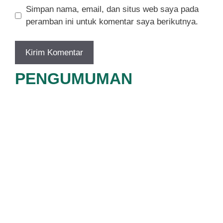
Simpan nama, email, dan situs web saya pada
peramban ini untuk komentar saya berikutnya.
PENGUMUMAN