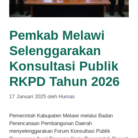
Pemkab Melawi
Selenggarakan
Konsultasi Publik
RKPD Tahun 2026
17 Januari 2025
oleh
Humas
Pemerintah Kabupaten Melawi melalui Badan
Perencanaan Pembangunan Daerah
menyelenggarakan Forum Konsultasi Publik