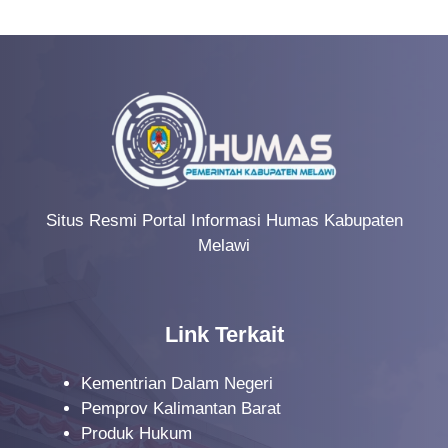
Situs Resmi Portal Informasi Humas Kabupaten
Melawi
Link Terkait
Kementrian Dalam Negeri
Pemprov Kalimantan Barat
Produk Hukum