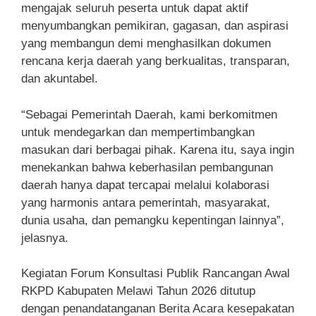
mengajak seluruh peserta untuk dapat aktif
menyumbangkan pemikiran, gagasan, dan aspirasi
yang membangun demi menghasilkan dokumen
rencana kerja daerah yang berkualitas, transparan,
dan akuntabel.
“Sebagai Pemerintah Daerah, kami berkomitmen
untuk mendegarkan dan mempertimbangkan
masukan dari berbagai pihak. Karena itu, saya ingin
menekankan bahwa keberhasilan pembangunan
daerah hanya dapat tercapai melalui kolaborasi
yang harmonis antara pemerintah, masyarakat,
dunia usaha, dan pemangku kepentingan lainnya”,
jelasnya.
Kegiatan Forum Konsultasi Publik Rancangan Awal
RKPD Kabupaten Melawi Tahun 2026 ditutup
dengan penandatanganan Berita Acara kesepakatan