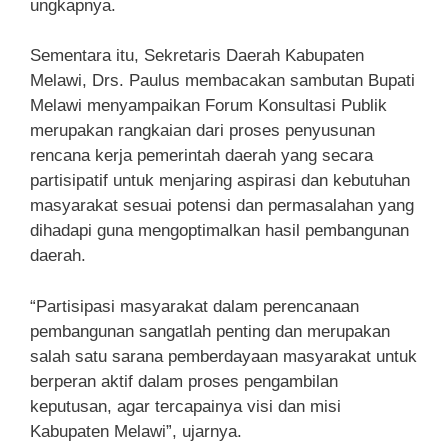
ungkapnya.
Sementara itu, Sekretaris Daerah Kabupaten
Melawi, Drs. Paulus membacakan sambutan Bupati
Melawi menyampaikan Forum Konsultasi Publik
merupakan rangkaian dari proses penyusunan
rencana kerja pemerintah daerah yang secara
partisipatif untuk menjaring aspirasi dan kebutuhan
masyarakat sesuai potensi dan permasalahan yang
dihadapi guna mengoptimalkan hasil pembangunan
daerah.
“Partisipasi masyarakat dalam perencanaan
pembangunan sangatlah penting dan merupakan
salah satu sarana pemberdayaan masyarakat untuk
berperan aktif dalam proses pengambilan
keputusan, agar tercapainya visi dan misi
Kabupaten Melawi”, ujarnya.