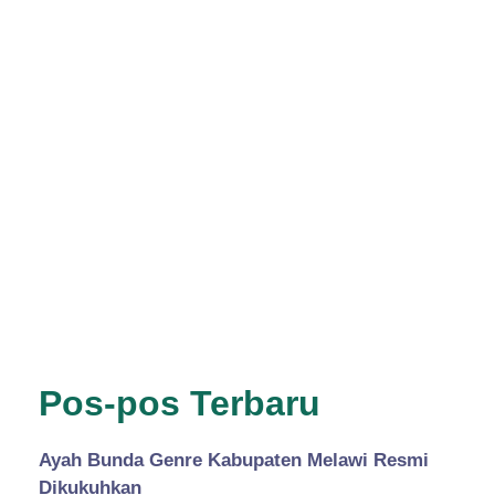
Pos-pos Terbaru
Ayah Bunda Genre Kabupaten Melawi Resmi
Dikukuhkan