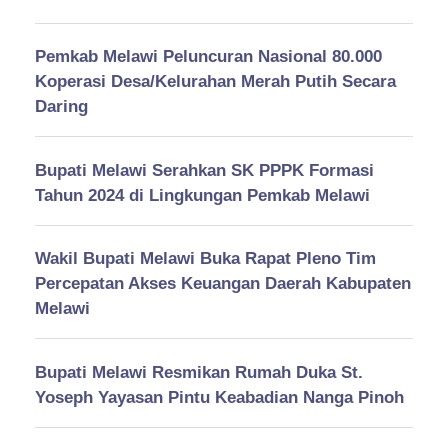
Pemkab Melawi Peluncuran Nasional 80.000
Koperasi Desa/Kelurahan Merah Putih Secara
Daring
Bupati Melawi Serahkan SK PPPK Formasi
Tahun 2024 di Lingkungan Pemkab Melawi
Wakil Bupati Melawi Buka Rapat Pleno Tim
Percepatan Akses Keuangan Daerah Kabupaten
Melawi
Bupati Melawi Resmikan Rumah Duka St.
Yoseph Yayasan Pintu Keabadian Nanga Pinoh