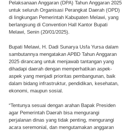
Pelaksanaan Anggaran (DPA) Tahun Anggaran 2025
untuk seluruh Organisasi Perangkat Daerah (OPD)
di lingkungan Pemerintah Kabupaten Melawi, yang
berlangsung di Convention Hall Kantor Bupati
Melawi, Senin (20/01/2025).
Bupati Melawi, H. Dadi Sunarya Usfa Yursa dalam
sambutannya mengatakan APBD Tahun Anggaran
2025 dirancang untuk menjawab tantangan yang
dihadapi daerah dengan memperhatikan aspek-
aspek yang menjadi prioritas pembangunan, baik
dalam bidang infrastruktur, pendidikan, kesehatan,
ekonomi, maupun sosial.
“Tentunya sesuai dengan arahan Bapak Presiden
agar Pemerintah Daerah bisa mengurangi
perjalanan dinas yang tidak penting, mengurangi
acara seremonial, dan mengutamakan anggaran