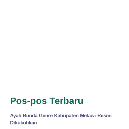
Pos-pos Terbaru
Ayah Bunda Genre Kabupaten Melawi Resmi
Dikukuhkan