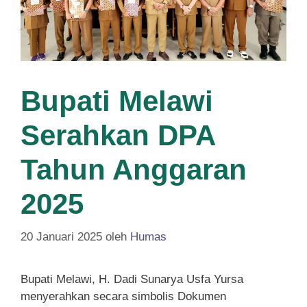
Bupati Melawi
Serahkan DPA
Tahun Anggaran
2025
20 Januari 2025
oleh
Humas
Bupati Melawi, H. Dadi Sunarya Usfa Yursa
menyerahkan secara simbolis Dokumen