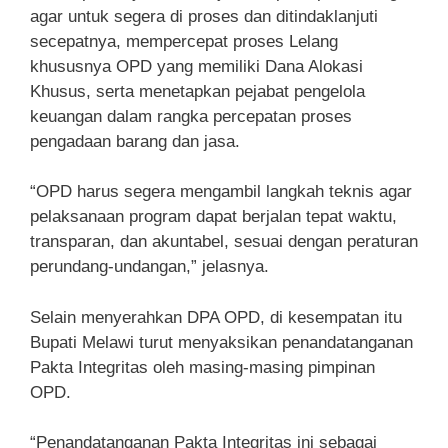
agar untuk segera di proses dan ditindaklanjuti
secepatnya, mempercepat proses Lelang
khususnya OPD yang memiliki Dana Alokasi
Khusus, serta menetapkan pejabat pengelola
keuangan dalam rangka percepatan proses
pengadaan barang dan jasa.
“OPD harus segera mengambil langkah teknis agar
pelaksanaan program dapat berjalan tepat waktu,
transparan, dan akuntabel, sesuai dengan peraturan
perundang-undangan,” jelasnya.
Selain menyerahkan DPA OPD, di kesempatan itu
Bupati Melawi turut menyaksikan penandatanganan
Pakta Integritas oleh masing-masing pimpinan
OPD.
“Penandatanganan Pakta Integritas ini sebagai