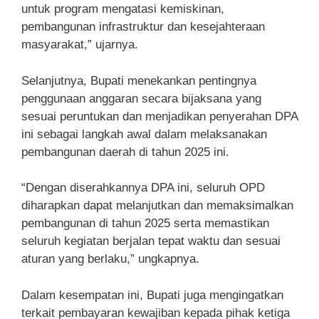
untuk program mengatasi kemiskinan,
pembangunan infrastruktur dan kesejahteraan
masyarakat,” ujarnya.
Selanjutnya, Bupati menekankan pentingnya
penggunaan anggaran secara bijaksana yang
sesuai peruntukan dan menjadikan penyerahan DPA
ini sebagai langkah awal dalam melaksanakan
pembangunan daerah di tahun 2025 ini.
“Dengan diserahkannya DPA ini, seluruh OPD
diharapkan dapat melanjutkan dan memaksimalkan
pembangunan di tahun 2025 serta memastikan
seluruh kegiatan berjalan tepat waktu dan sesuai
aturan yang berlaku,” ungkapnya.
Dalam kesempatan ini, Bupati juga mengingatkan
terkait pembayaran kewajiban kepada pihak ketiga