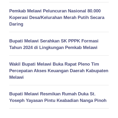
Pemkab Melawi Peluncuran Nasional 80.000
Koperasi Desa/Kelurahan Merah Putih Secara
Daring
Bupati Melawi Serahkan SK PPPK Formasi
Tahun 2024 di Lingkungan Pemkab Melawi
Wakil Bupati Melawi Buka Rapat Pleno Tim
Percepatan Akses Keuangan Daerah Kabupaten
Melawi
Bupati Melawi Resmikan Rumah Duka St.
Yoseph Yayasan Pintu Keabadian Nanga Pinoh