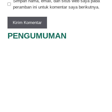
Simpan nama, email, dan situs web saya pada
peramban ini untuk komentar saya berikutnya.
PENGUMUMAN