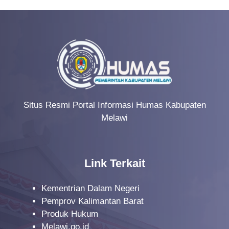
Situs Resmi Portal Informasi Humas Kabupaten
Melawi
Link Terkait
Kementrian Dalam Negeri
Pemprov Kalimantan Barat
Produk Hukum
Melawi.go.id