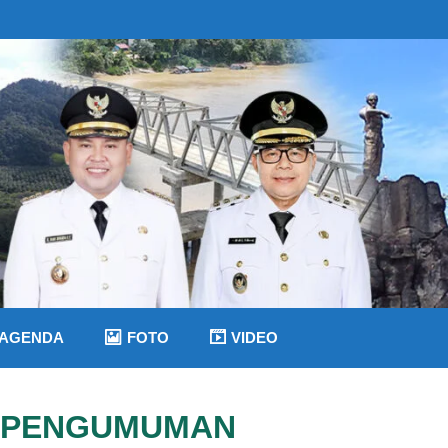
AGENDA
FOTO
VIDEO
PENGUMUMAN