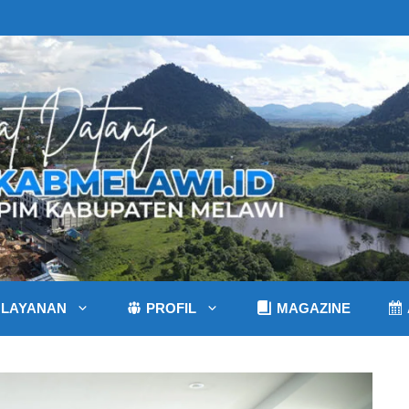
LAYANAN
PROFIL
MAGAZINE